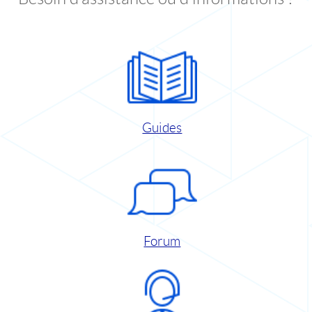
Guides
Forum